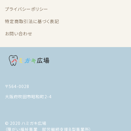
プライバシーポリシー
特定商取引法に基づく表記
お問い合わせ
〒564-0028
大阪府吹田市昭和町2-4
© 2020 ハミガキ広場
（障がい福祉事業 就労継続支援B型事業所）