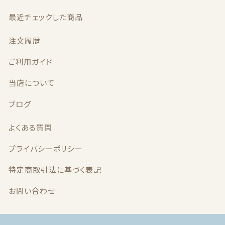
最近チェックした商品
注文履歴
ご利用ガイド
当店について
ブログ
よくある質問
プライバシーポリシー
特定商取引法に基づく表記
お問い合わせ