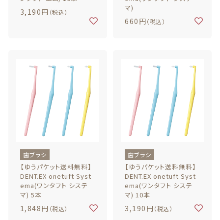
マ)
3,190円
（税込）
660円
（税込）
歯ブラシ
歯ブラシ
【ゆうパケット送料無料】
【ゆうパケット送料無料】
DENT.EX onetuft Syst
DENT.EX onetuft Syst
ema(ワンタフト システ
ema(ワンタフト システ
マ) 5本
マ) 10本
1,848円
3,190円
（税込）
（税込）