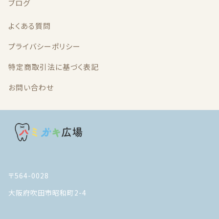
ブログ
よくある質問
プライバシーポリシー
特定商取引法に基づく表記
お問い合わせ
〒564-0028
大阪府吹田市昭和町2-4