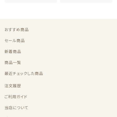
おすすめ商品
セール商品
新着商品
商品一覧
最近チェックした商品
注文履歴
ご利用ガイド
当店について