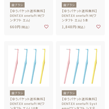
歯ブラシ
歯ブラシ
【ゆうパケット送料無料】
【ゆうパケット送料無料】
DENT.EX onetuft M(ワ
DENT.EX onetuft M(ワ
ンタフト エム)
ンタフト エム) 5本
660円
1,848円
（税込）
（税込）
歯ブラシ
歯ブラシ
【ゆうパケット送料無料】
【ゆうパケット送料無料】
DENT.EX onetuft M(ワ
DENT.EX onetuft Syst
ンタフト エム) 10本
ema(ワンタフト システ