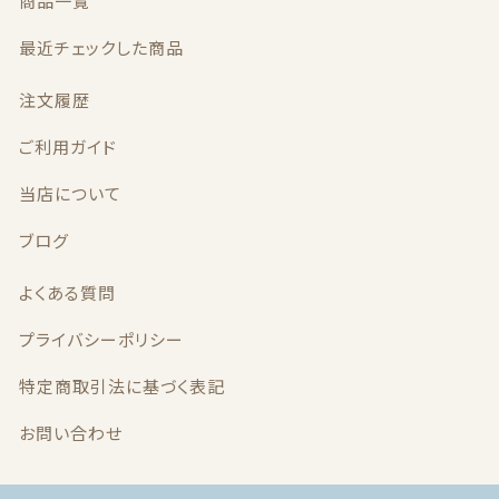
商品一覧
最近チェックした商品
注文履歴
ご利用ガイド
当店について
ブログ
よくある質問
プライバシーポリシー
特定商取引法に基づく表記
お問い合わせ