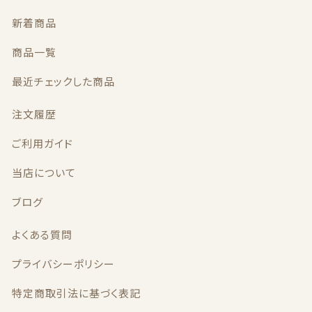
1
新着商品
0
本
商品一覧
個
最近チェックした商品
注文履歴
ご利用ガイド
当店について
ブログ
よくある質問
プライバシーポリシー
特定商取引法に基づく表記