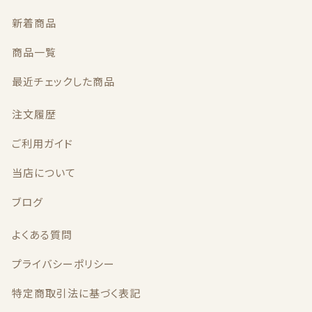
新着商品
商品一覧
最近チェックした商品
注文履歴
ご利用ガイド
当店について
ブログ
よくある質問
プライバシーポリシー
特定商取引法に基づく表記