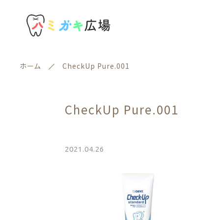
ホーム
CheckUp Pure.001
おすすめ商品
CheckUp Pure.001
セール商品
2021.04.26
新着商品
親カテゴリー
商品一覧
最近チェックした商品