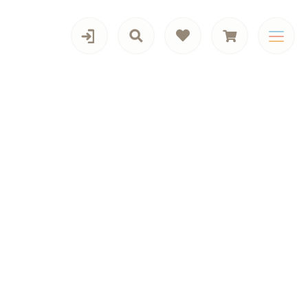
カテゴリー一覧
歯間ブラシ