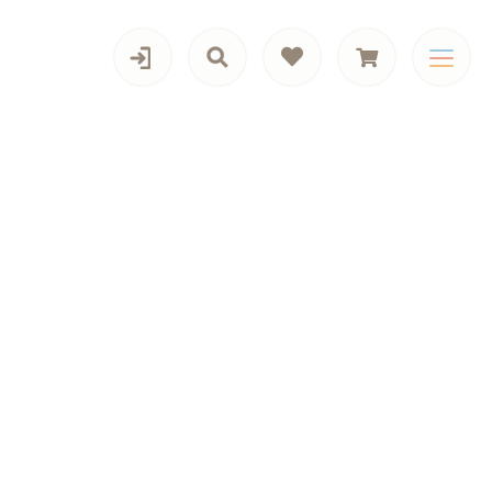
カテゴリー一覧
歯間ブラシ