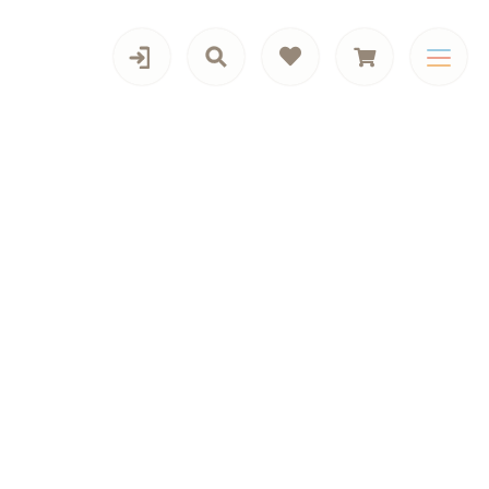
カテゴリー一覧
歯間ブラシ