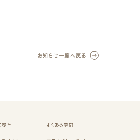
ール
歯磨剤
お知らせ一覧へ戻る
文履歴
よくある質問